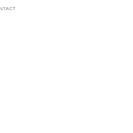
NTACT