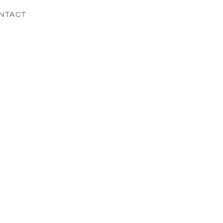
NTACT