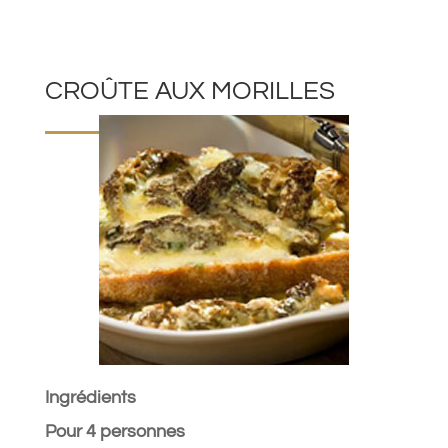
CROÛTE AUX MORILLES
Ingrédients
Pour 4 personnes