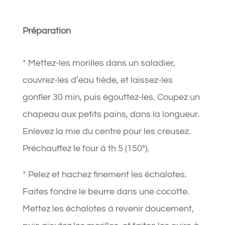
Préparation
* Mettez-les morilles dans un saladier,
couvrez-les d’eau tiède, et laissez-les
gonfler 30 min, puis égouttez-les. Coupez un
chapeau aux petits pains, dans la longueur.
Enlevez la mie du centre pour les creusez.
Préchauffez le four à th 5 (150°).
* Pelez et hachez finement les échalotes.
Faites fondre le beurre dans une cocotte.
Mettez les échalotes à revenir doucement,