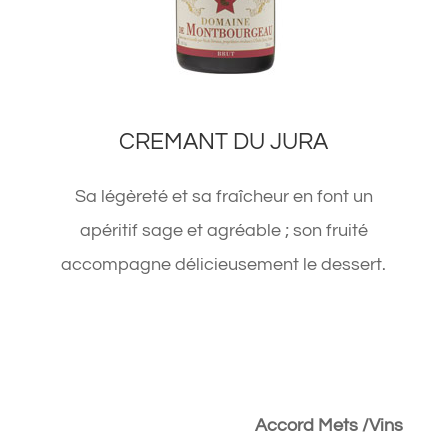
CREMANT DU JURA
Sa légèreté et sa fraîcheur en font un
apéritif sage et agréable ; son fruité
accompagne délicieusement le dessert.
Accord Mets /Vins